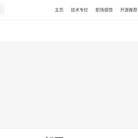
Main Navigation
主页
技术专栏
职场感悟
开源推荐