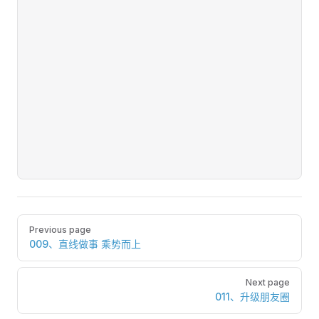
Pager
Previous page
009、直线做事 乘势而上
Next page
011、升级朋友圈