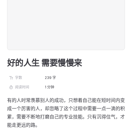
好的人生 需要慢慢来
字数
239 字
阅读时间
1 分钟
有的人时常羡慕别人的成功，只想着自己能在短时间内变
成一个厉害的人，却忽略了这个过程中需要一点一滴的积
累，需要不断地打磨自己的专业技能。只有沉得住气，才
能走更远的路。