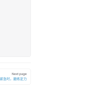
Next page
在紧急时，磨练定力