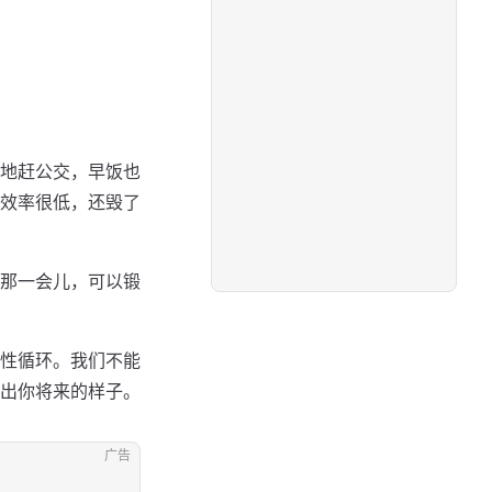
地赶公交，早饭也
效率很低，还毁了
那一会儿，可以锻
性循环。我们不能
出你将来的样子。
广告