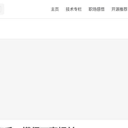
Main Navigation
主页
技术专栏
职场感悟
开源推荐