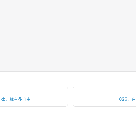
自律，就有多自由
026、