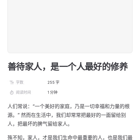
善待家人，是一个人最好的修养
字数
255 字
阅读时间
1 分钟
人们常说：“一个美好的家庭，乃是一切幸福和力量的根
源。” 然而在生活中，我们却常常把最好的一面留给别
人，把最坏的脾气留给家人。
殊不知，家人，才是我们生命中最重要的人，也是我们最