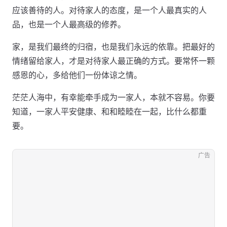
应该善待的人。对待家人的态度，是一个人最真实的人
品，也是一个人最高级的修养。
家，是我们最终的归宿，也是我们永远的依靠。把最好的
情绪留给家人，才是对待家人最正确的方式。要常怀一颗
感恩的心，多给他们一份体谅之情。
茫茫人海中，有幸能牵手成为一家人，本就不容易。你要
知道，一家人平安健康、和和睦睦在一起，比什么都重
要。
广告