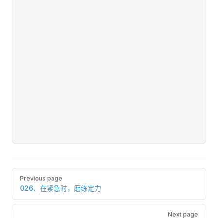
Pager
Previous page
026、在紧急时，磨练定力
Next page