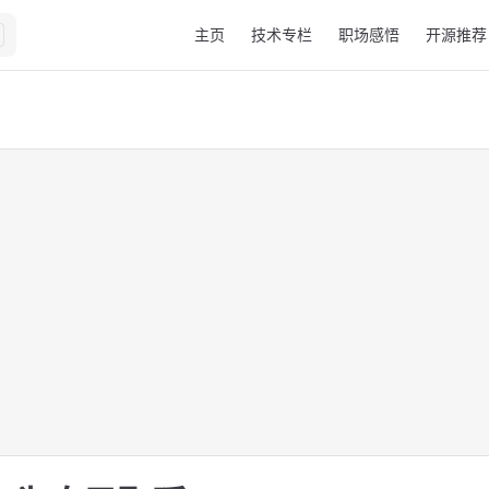
Main Navigation
主页
技术专栏
职场感悟
开源推荐