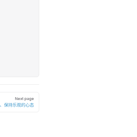
Next page
1、保持乐观的心态