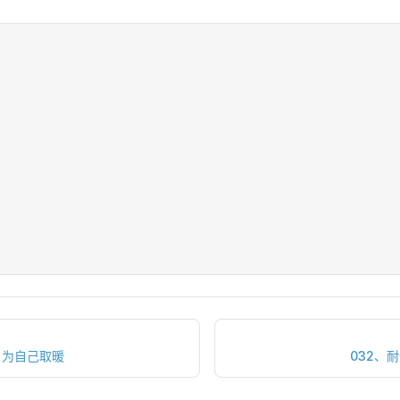
，为自己取暖
032、