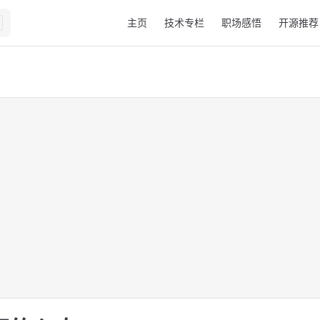
Main Navigation
主页
技术专栏
职场感悟
开源推荐