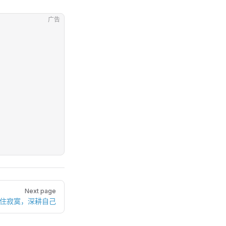
广告
Next page
耐住寂寞，深耕自己