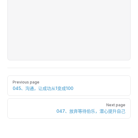
Pager
Previous page
045、沟通，让成功从1变成100
Next page
047、放弃等待伯乐，潜心提升自己