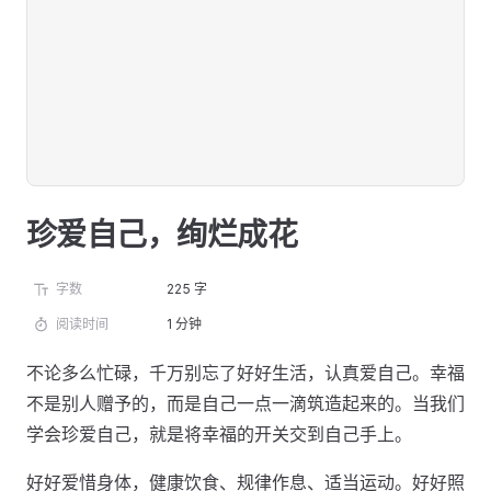
珍爱自己，绚烂成花
字数
225 字
阅读时间
1 分钟
不论多么忙碌，千万别忘了好好生活，认真爱自己。幸福
不是别人赠予的，而是自己一点一滴筑造起来的。当我们
学会珍爱自己，就是将幸福的开关交到自己手上。
好好爱惜身体，健康饮食、规律作息、适当运动。好好照