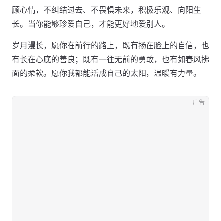
顾心情，不纠结过去、不畏惧未来，积极乐观、向阳生
长。当你能够珍爱自己，才能更好地爱别人。
岁月漫长，愿你在前行的路上，既有扬在脸上的自信，也
有长在心底的善良；既有一往无前的勇敢，也有如春风拂
面的柔软。愿你我都能活成自己的太阳，温暖有力量。
广告