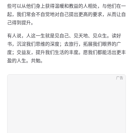
些可以从他们身上获得温暖和教益的人相处，与他们在一
起，我们常会不自觉地对自己提出更高的要求，从而让自
己得到提升。
有人说，人这一生就是见自己、见天地、见众生。读好
书，沉淀我们思维的深度；去旅行，拓展我们眼界的广
度；交益友，提升我们生活的丰度。愿我们都能活出更丰
盈的人生。共勉。
广告