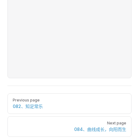
Pager
Previous page
082、知足常乐
Next page
084、曲线成长，向阳而生