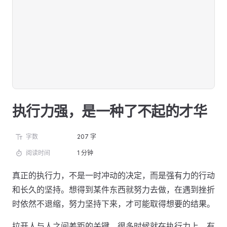
执行力强，是一种了不起的才华
字数
207 字
阅读时间
1 分钟
真正的执行力，不是一时冲动的决定，而是强有力的行动
和长久的坚持。想得到某件东西就努力去做，在遇到挫折
时依然不退缩，努力坚持下来，才可能取得想要的结果。
拉开人与人之间差距的关键，很多时候就在执行力上。有