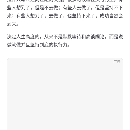
些人想到了，但是不去做；有些人去做了，但是坚持不下
来；有些人想到了，去做了，也坚持下来了，成功自然会
到来。
决定人生高度的，从来不是默默等待和高谈阔论，而是说
做就做并且坚持到底的执行力。
广告