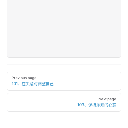
Pager
Previous page
101、在失意时调整自己
Next page
103、保持乐观的心态