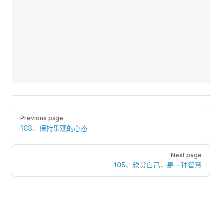
Pager
Previous page
103、保持乐观的心态
Next page
105、欣赏自己，是一种智慧