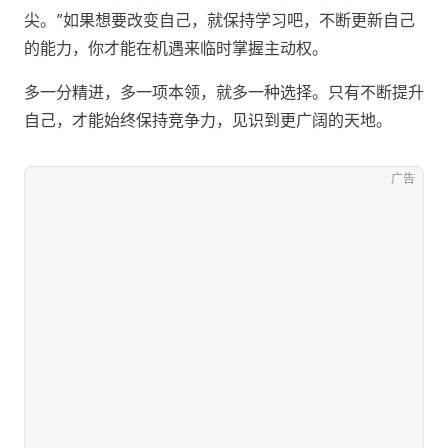
尖。”如果想要改变自己，就保持学习吧，不断更新自己
的能力，你才能在机遇来临时掌握主动权。
多一分精进，多一项本领，就多一种选择。只有不断提升
自己，才能始终保持竞争力，见识到更广阔的天地。
广告