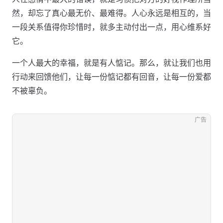
然，却忘了真心最无价、最难得。人心永远是相互的，当
一段关系值得你珍惜时，就多主动付出一点，用心维系好
它。
一个人最大的幸福，就是有人惦记。那么，就让我们也用
行动来回馈他们，让每一份惦记都有回音，让每一份爱都
不被辜负。
广告