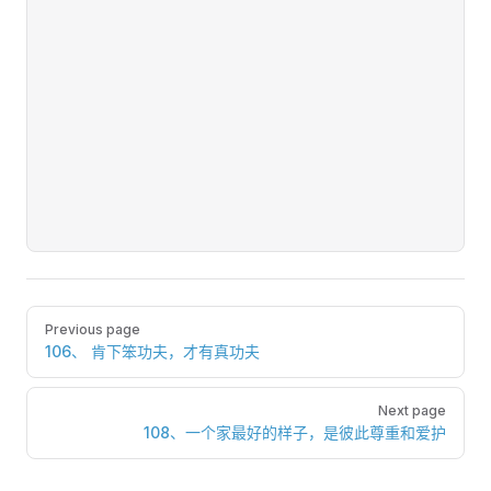
Pager
Previous page
106、 肯下笨功夫，才有真功夫
Next page
108、一个家最好的样子，是彼此尊重和爱护