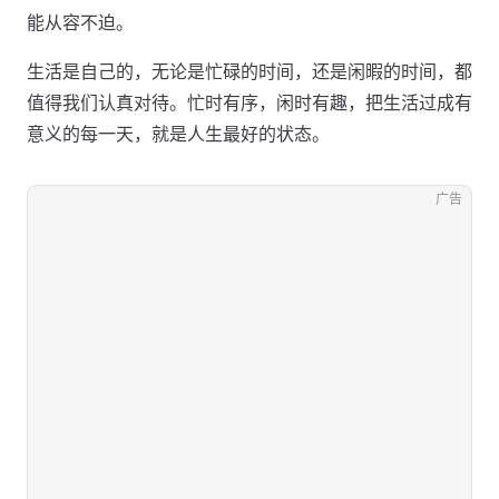
能从容不迫。
生活是自己的，无论是忙碌的时间，还是闲暇的时间，都
值得我们认真对待。忙时有序，闲时有趣，把生活过成有
意义的每一天，就是人生最好的状态。
广告