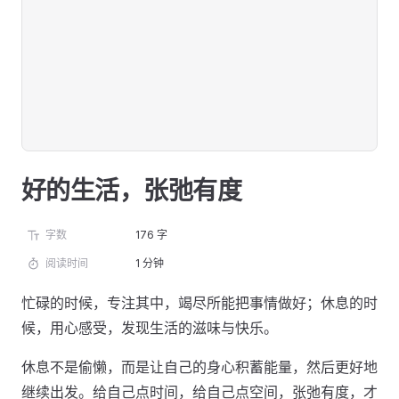
好的生活，张弛有度
字数
176 字
阅读时间
1 分钟
忙碌的时候，专注其中，竭尽所能把事情做好；休息的时
候，用心感受，发现生活的滋味与快乐。
休息不是偷懒，而是让自己的身心积蓄能量，然后更好地
继续出发。给自己点时间，给自己点空间，张弛有度，才