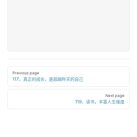
Pager
Previous page
117、真正的成长，是超越昨天的自己
Next page
119、读书，丰富人生维度