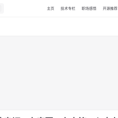
Main Navigation
主页
技术专栏
职场感悟
开源推荐