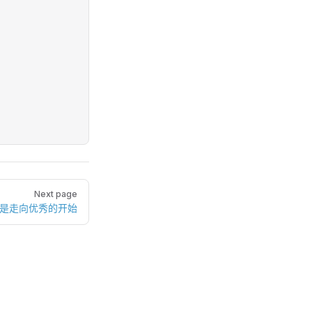
Next page
，是走向优秀的开始