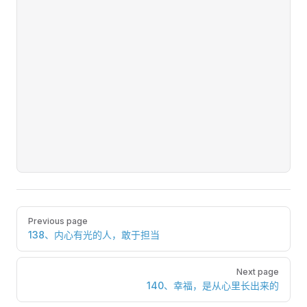
Pager
Previous page
138、内心有光的人，敢于担当
Next page
140、幸福，是从心里长出来的