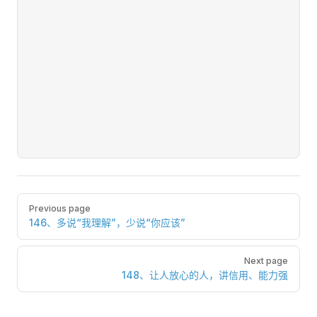
Pager
Previous page
146、多说“我理解”，少说“你应该”
Next page
148、让人放心的人，讲信用、能力强