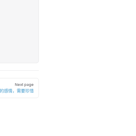
Next page
好的感情，需要珍惜