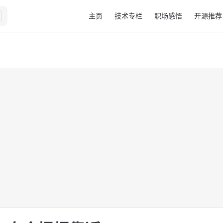
Main Navigation
主页
技术专栏
职场感悟
开源推荐