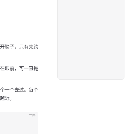
开膀子，只有先跨
在眼前，可一直拖
个一个去过。每个
越近。
广告