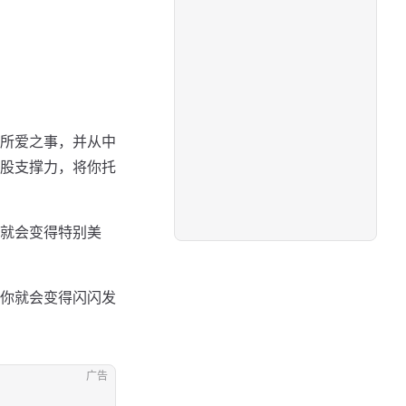
所爱之事，并从中
股支撑力，将你托
就会变得特别美
你就会变得闪闪发
广告