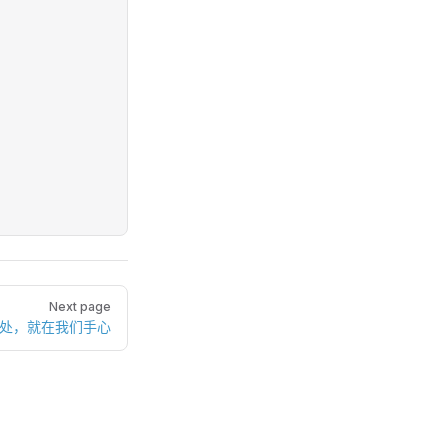
Next page
别处，就在我们手心