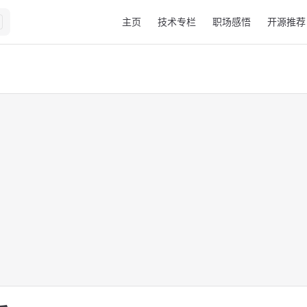
Main Navigation
主页
技术专栏
职场感悟
开源推荐