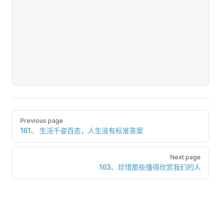
Pager
Previous page
161、 生活千姿百态，人生没有标准答案
Next page
163、珍惜那些懂得欣赏我们的人