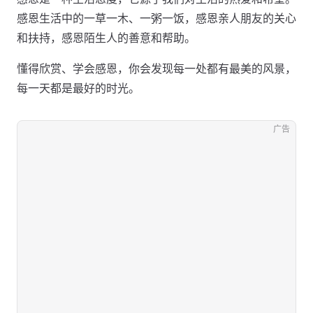
感恩生活中的一草一木、一粥一饭，感恩亲人朋友的关心
和扶持，感恩陌生人的善意和帮助。
懂得欣赏、学会感恩，你会发现每一处都有最美的风景，
每一天都是最好的时光。
广告