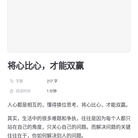
将心比心，才能双赢
字数
217 字
阅读时间
1 分钟
人心都是相互的，懂得换位思考、将心比心，才能双赢。
其实，生活中的很多难题和争执，往往是因为每个人都只
站在自己的角度，只关心自己的问题。而解决问题的关键
往往在于，你如何解决别人的问题。