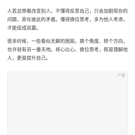
人若总想着改变别人，不懂得反思自己，只会加剧现存的
问题，恶化彼此的矛盾。懂得换位思考，多为他人考虑，
才能促成双赢。
很多时候，一些看似无解的困局，换个角度、转个方向，
也许就有另一番天地。将心比心、换位思考，既是理解他
人，更是提升自己。
广告