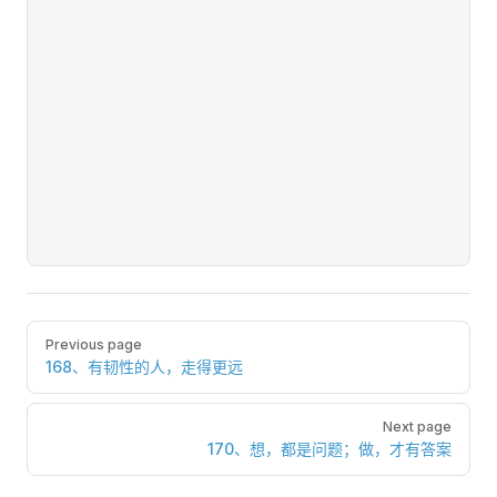
Pager
Previous page
168、有韧性的人，走得更远
Next page
170、想，都是问题；做，才有答案