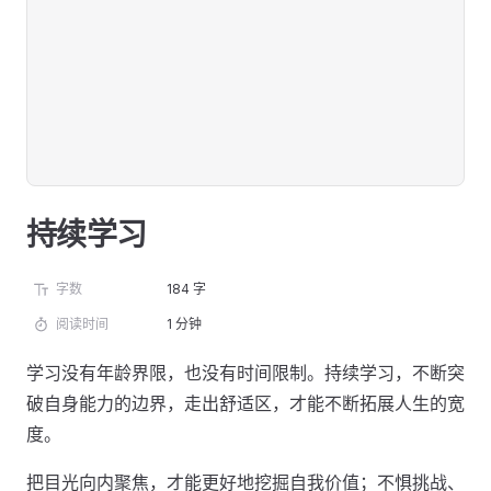
持续学习
字数
184 字
阅读时间
1 分钟
学习没有年龄界限，也没有时间限制。持续学习，不断突
破自身能力的边界，走出舒适区，才能不断拓展人生的宽
度。
把目光向内聚焦，才能更好地挖掘自我价值；不惧挑战、