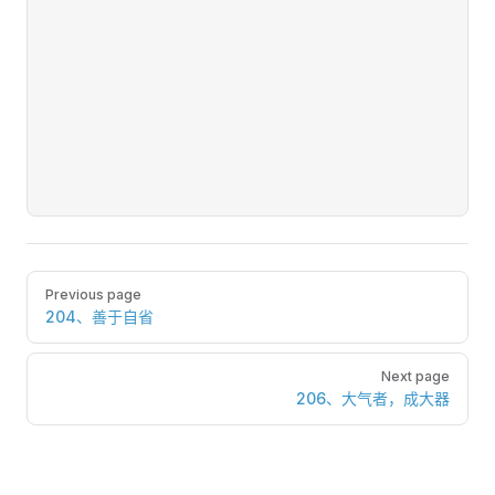
Pager
Previous page
204、善于自省
Next page
206、大气者，成大器