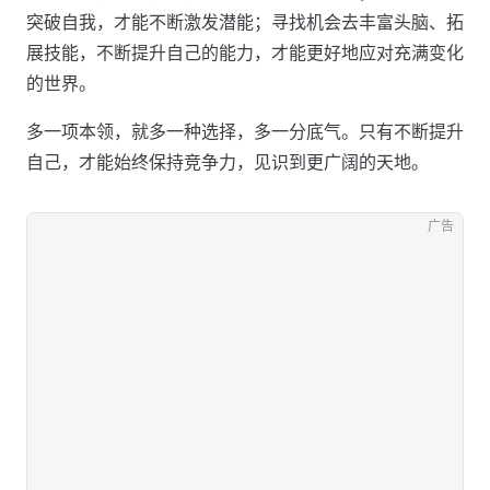
突破自我，才能不断激发潜能；寻找机会去丰富头脑、拓
展技能，不断提升自己的能力，才能更好地应对充满变化
的世界。
多一项本领，就多一种选择，多一分底气。只有不断提升
自己，才能始终保持竞争力，见识到更广阔的天地。
广告