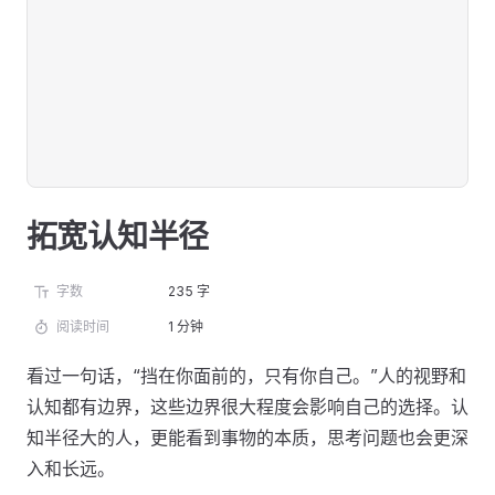
拓宽认知半径
字数
235 字
阅读时间
1 分钟
看过一句话，“挡在你面前的，只有你自己。”人的视野和
认知都有边界，这些边界很大程度会影响自己的选择。认
知半径大的人，更能看到事物的本质，思考问题也会更深
入和长远。