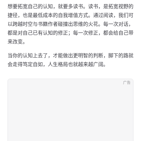
想要拓宽自己的认知，就要多读书。读书，是拓宽视野的
捷径，也是最低成本的自我增值方式。通过阅读，我们可
以跨越时空与书籍作者碰撞出思维的火花。每一次对话，
都是对自己已有认知的修正；每一次修正，都会给自己带
来改变。
当你的认知上去了，才能做出更明智的判断，脚下的路就
会走得笃定自如，人生格局也就越来越广阔。
广告