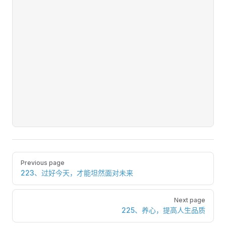
Pager
Previous page
223、过好今天，才能坦然面对未来
Next page
225、养心，提高人生品质