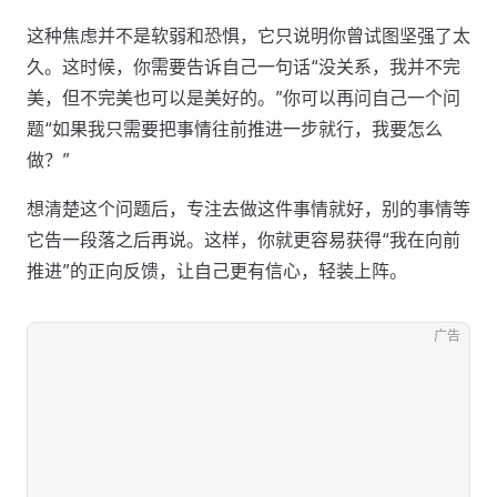
这种焦虑并不是软弱和恐惧，它只说明你曾试图坚强了太
久。这时候，你需要告诉自己一句话“没关系，我并不完
美，但不完美也可以是美好的。”你可以再问自己一个问
题“如果我只需要把事情往前推进一步就行，我要怎么
做？”
想清楚这个问题后，专注去做这件事情就好，别的事情等
它告一段落之后再说。这样，你就更容易获得“我在向前
推进”的正向反馈，让自己更有信心，轻装上阵。
广告