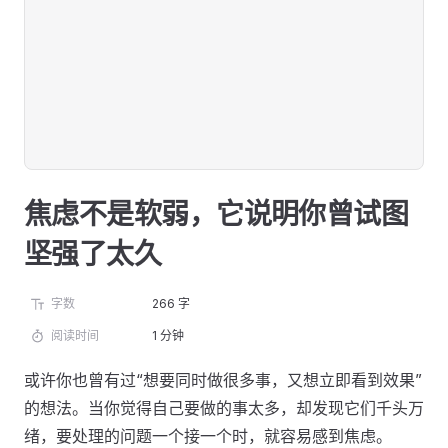
焦虑不是软弱，它说明你曾试图
坚强了太久
字数
266 字
阅读时间
1 分钟
或许你也曾有过“想要同时做很多事，又想立即看到效果”
的想法。当你觉得自己要做的事太多，却发现它们千头万
绪，要处理的问题一个接一个时，就容易感到焦虑。