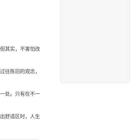
但其实，不害怕改
过往陈旧的观念，
一处。只有在不一
出舒适区时，人生