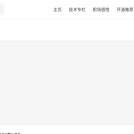
Main Navigation
主页
技术专栏
职场感悟
开源推荐