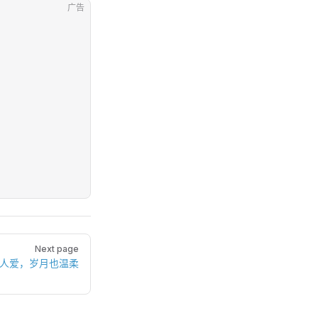
广告
Next page
有人爱，岁月也温柔