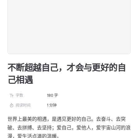
不断超越自己，才会与更好的自
己相遇
字数
180 字
阅读时间
1 分钟
世界上最美的相遇，是遇见更好的自己。去奋斗、去突
破、去拼搏、去坚持；爱自己，爱他人，爱宇宙山河的浪
漫，爱生活点滴的温暖。