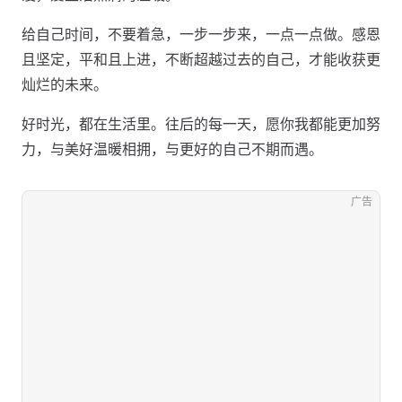
给自己时间，不要着急，一步一步来，一点一点做。感恩
且坚定，平和且上进，不断超越过去的自己，才能收获更
灿烂的未来。
好时光，都在生活里。往后的每一天，愿你我都能更加努
力，与美好温暖相拥，与更好的自己不期而遇。
广告