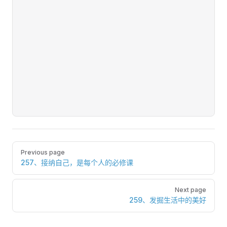
Pager
Previous page
257、接纳自己，是每个人的必修课
Next page
259、发掘生活中的美好