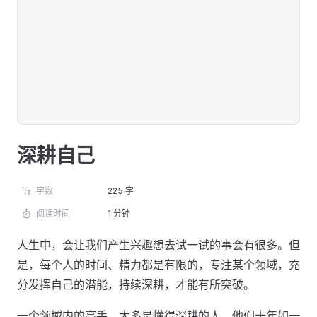
深耕自己
字数
225 字
阅读时间
1 分钟
人生中，会让我们产生兴趣想去试一试的事会有很多。但
是，每个人的时间、精力都是有限的，专注某个领域，充
分发挥自己的潜能，持续深耕，才能有所突破。
一个领域内的高手，大多是懂得深耕的人，他们十年如一