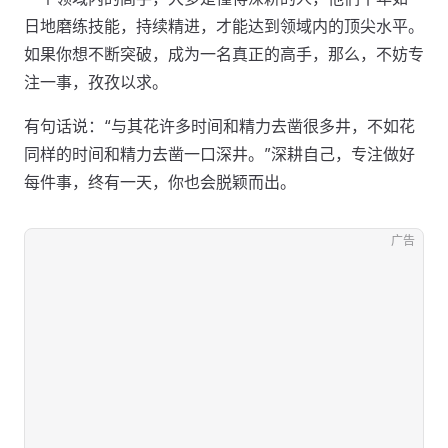
日地磨练技能，持续精进，才能达到领域内的顶尖水平。
如果你想不断突破，成为一名真正的高手，那么，不妨专
注一事，孜孜以求。
有句话说：“与其花许多时间和精力去凿很多井，不如花
同样的时间和精力去凿一口深井。”深耕自己，专注做好
每件事，终有一天，你也会脱颖而出。
广告