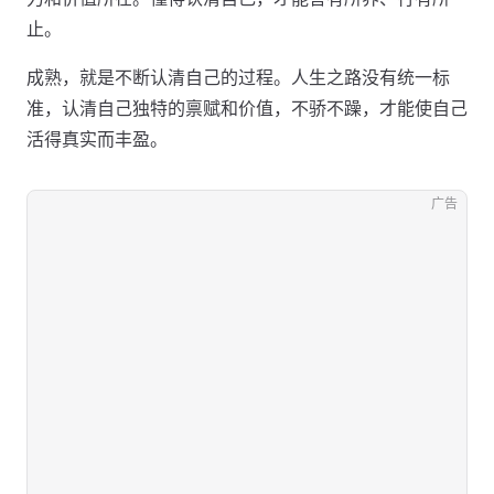
止。
成熟，就是不断认清自己的过程。人生之路没有统一标
准，认清自己独特的禀赋和价值，不骄不躁，才能使自己
活得真实而丰盈。
广告