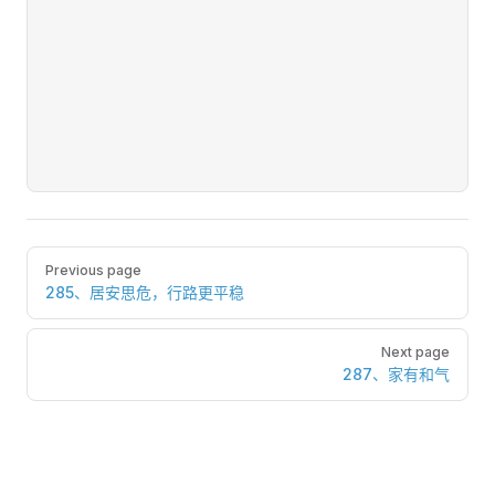
Pager
Previous page
285、居安思危，行路更平稳
Next page
287、家有和气