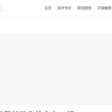
Main Navigation
主页
技术专栏
职场感悟
开源推荐