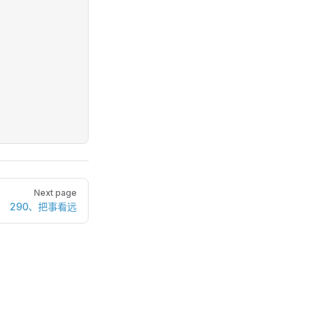
Next page
290、把事看远