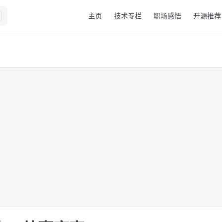
Main Navigation
主页
技术专栏
职场感悟
开源推荐