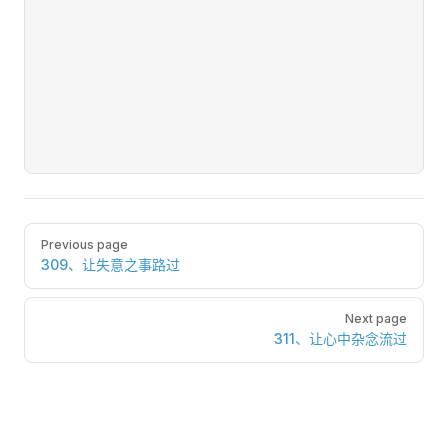
Pager
Previous page
309、让失意之事路过
Next page
311、让心中杂念流过