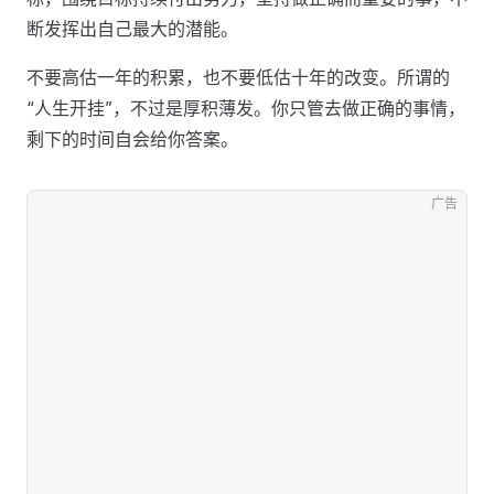
断发挥出自己最大的潜能。
不要高估一年的积累，也不要低估十年的改变。所谓的
“人生开挂”，不过是厚积薄发。你只管去做正确的事情，
剩下的时间自会给你答案。
广告