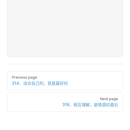
Pager
Previous page
314、适合自己的，就是最好的
Next page
316、相互理解，是情感的基石