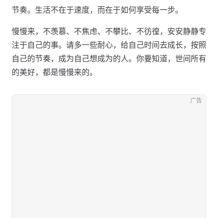
节奏。生活不在于速度，而在于如何享受每一步。
慢慢来，不羡慕、不焦虑、不攀比、不彷徨，安安静静专
注于自己的事。请多一些耐心，给自己时间去成长，按照
自己的节奏，成为自己想成为的人。你要知道，世间所有
的美好，都是慢慢来的。
广告