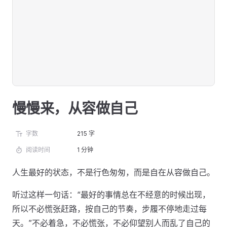
慢慢来，从容做自己
字数
215 字
阅读时间
1 分钟
人生最好的状态，不是行色匆匆，而是自在从容做自己。
听过这样一句话：“最好的事情总在不经意的时候出现，
所以不必慌张赶路，按自己的节奏，步履不停地走过每
天。”不必着急，不必慌张，不必仰望别人而乱了自己的