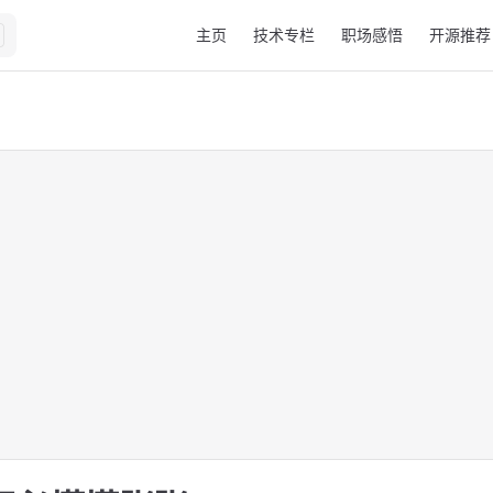
Main Navigation
主页
技术专栏
职场感悟
开源推荐