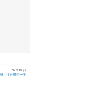
Next page
格局，往往影响一生