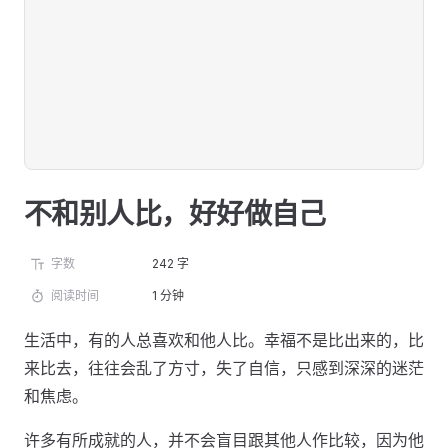
不和别人比，好好做自己
字数
242 字
阅读时间
1 分钟
生活中，有的人总喜欢和他人比。幸福不是比出来的，比
来比去，往往会乱了方寸，失了自信，只感到深深的迷茫
和焦虑。
许多有所成就的人，并不会盲目跟其他人作比较，因为他