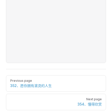
Pager
Previous page
352、愿你拥有滚烫的人生
Next page
354、懂得欣赏