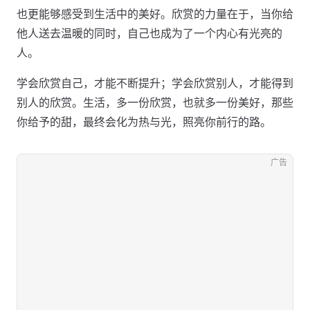
也更能够感受到生活中的美好。欣赏的力量在于，当你给
他人送去温暖的同时，自己也成为了一个内心有光亮的
人。
学会欣赏自己，才能不断提升；学会欣赏别人，才能得到
别人的欣赏。生活，多一份欣赏，也就多一份美好，那些
你给予的甜，最终会化为热与光，照亮你前行的路。
广告