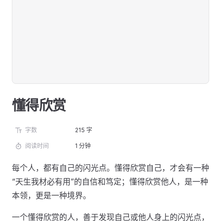
懂得欣赏
字数
215 字
阅读时间
1 分钟
每个人，都有自己的闪光点。懂得欣赏自己，才会有一种
“天生我材必有用”的自信和笃定；懂得欣赏他人，是一种
本领，更是一种境界。
一个懂得欣赏的人，善于发现自己或他人身上的闪光点，