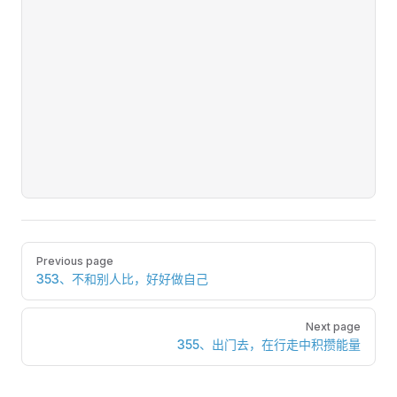
Pager
Previous page
353、不和别人比，好好做自己
Next page
355、出门去，在行走中积攒能量