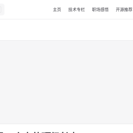
Main Navigation
主页
技术专栏
职场感悟
开源推荐