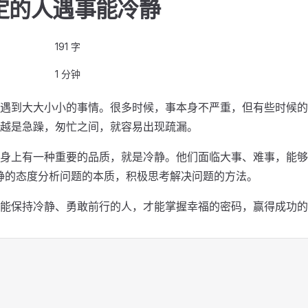
定的人遇事能冷静
191 字
1 分钟
遇到大大小小的事情。很多时候，事本身不严重，但有些时候的
越是急躁，匆忙之间，就容易出现疏漏。
身上有一种重要的品质，就是冷静。他们面临大事、难事，能够
静的态度分析问题的本质，积极思考解决问题的方法。
能保持冷静、勇敢前行的人，才能掌握幸福的密码，赢得成功的