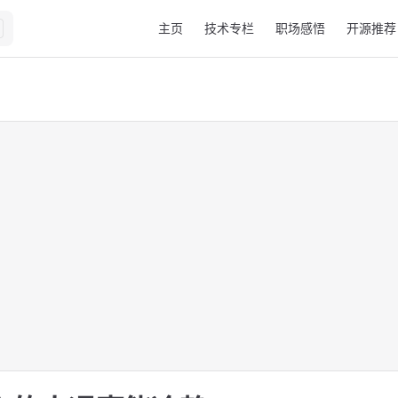
Main Navigation
主页
技术专栏
职场感悟
开源推荐