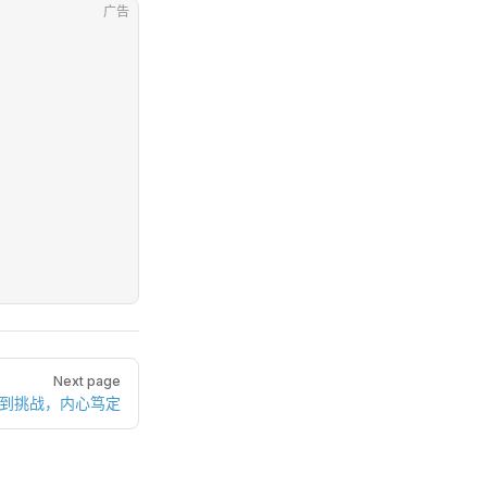
广告
Next page
遇到挑战，内心笃定