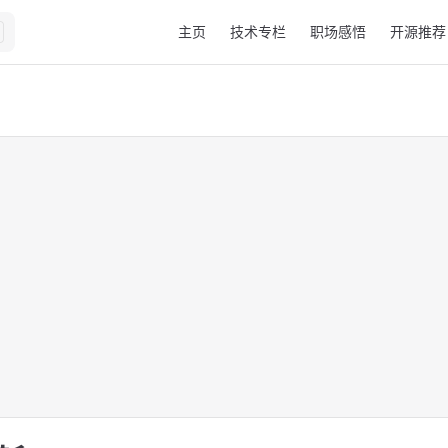
Main Navigation
主页
技术专栏
职场感悟
开源推荐