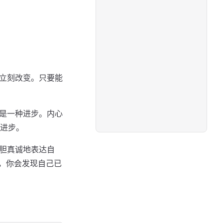
己立刻改变。只要能
就是一种进步。内心
进步。
大胆真诚地表达自
，你会发现自己已