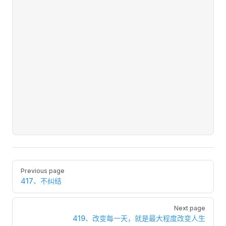
Pager
Previous page
417、不纠结
Next page
419、改变每一天，就是最大程度改变人生