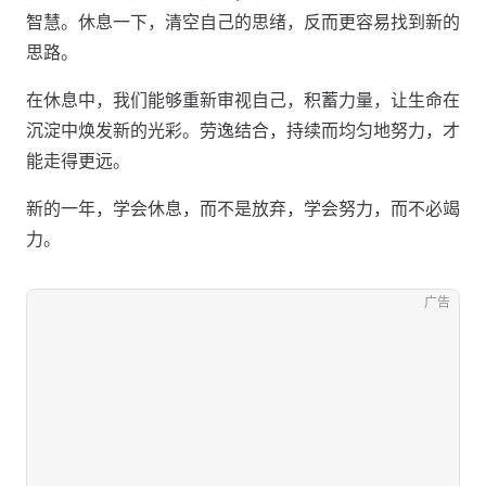
智慧。休息一下，清空自己的思绪，反而更容易找到新的
思路。
在休息中，我们能够重新审视自己，积蓄力量，让生命在
沉淀中焕发新的光彩。劳逸结合，持续而均匀地努力，才
能走得更远。
新的一年，学会休息，而不是放弃，学会努力，而不必竭
力。
广告