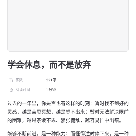
学会休息，而不是放弃
字数
221 字
阅读时间
1 分钟
过去的一年里，你是否也有这样的时刻：暂时找不到好的
灵感，越是苦思冥想，越是想不出来；暂时无法解决眼前
的困难，越是茶饭不思、紧张慌乱，越容易忙中出错。
能够不断前进，是一种能力；而懂得适时停下来，是一种