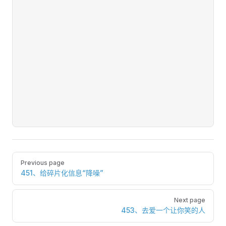
Pager
Previous page
451、给碎片化信息“降噪”
Next page
453、去爱一个让你笑的人