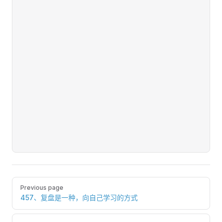
Pager
Previous page
457、复盘是一种，向自己学习的方式