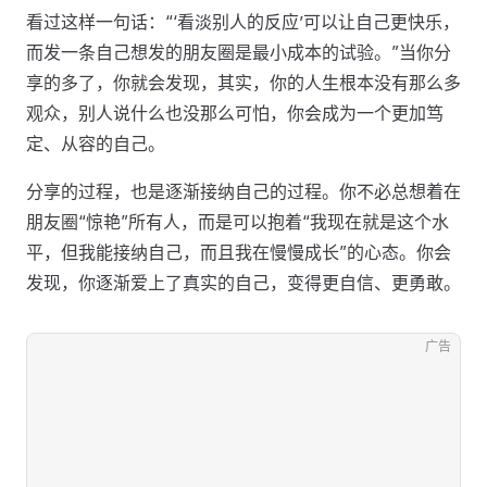
看过这样一句话：“‘看淡别人的反应’可以让自己更快乐，
而发一条自己想发的朋友圈是最小成本的试验。”当你分
享的多了，你就会发现，其实，你的人生根本没有那么多
观众，别人说什么也没那么可怕，你会成为一个更加笃
定、从容的自己。
分享的过程，也是逐渐接纳自己的过程。你不必总想着在
朋友圈“惊艳”所有人，而是可以抱着“我现在就是这个水
平，但我能接纳自己，而且我在慢慢成长”的心态。你会
发现，你逐渐爱上了真实的自己，变得更自信、更勇敢。
广告