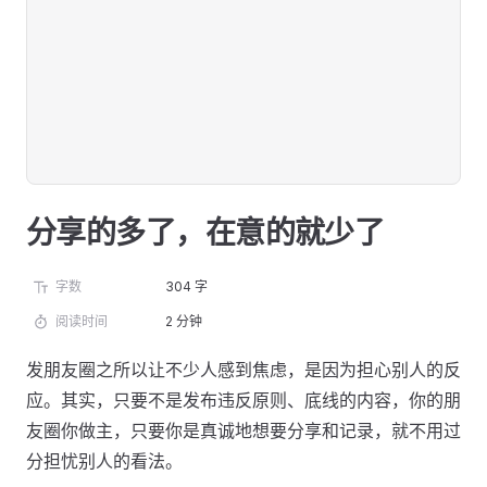
分享的多了，在意的就少了
字数
304 字
阅读时间
2 分钟
发朋友圈之所以让不少人感到焦虑，是因为担心别人的反
应。其实，只要不是发布违反原则、底线的内容，你的朋
友圈你做主，只要你是真诚地想要分享和记录，就不用过
分担忧别人的看法。