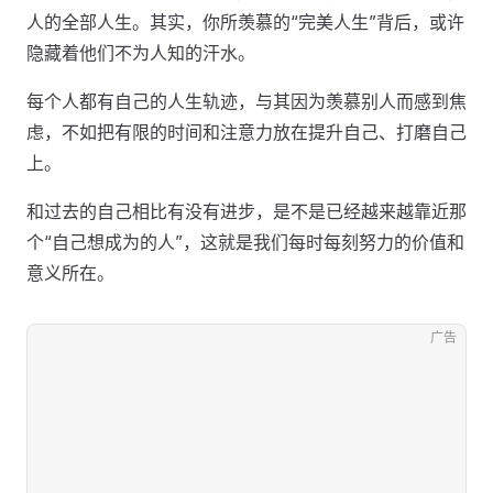
人的全部人生。其实，你所羡慕的“完美人生”背后，或许
隐藏着他们不为人知的汗水。
每个人都有自己的人生轨迹，与其因为羡慕别人而感到焦
虑，不如把有限的时间和注意力放在提升自己、打磨自己
上。
和过去的自己相比有没有进步，是不是已经越来越靠近那
个“自己想成为的人”，这就是我们每时每刻努力的价值和
意义所在。
广告