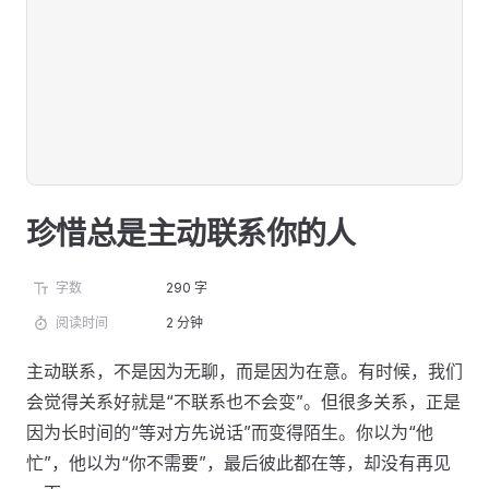
珍惜总是主动联系你的人
字数
290 字
阅读时间
2 分钟
主动联系，不是因为无聊，而是因为在意。有时候，我们
会觉得关系好就是“不联系也不会变”。但很多关系，正是
因为长时间的“等对方先说话”而变得陌生。你以为“他
忙”，他以为“你不需要”，最后彼此都在等，却没有再见