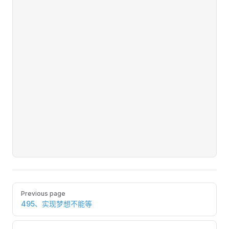
Pager
Previous page
495、实现梦想不能等