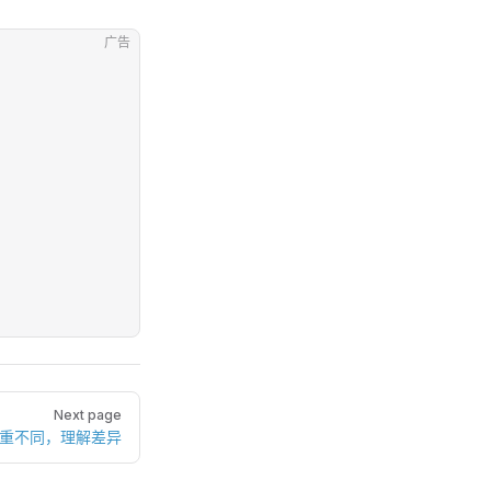
广告
Next page
尊重不同，理解差异