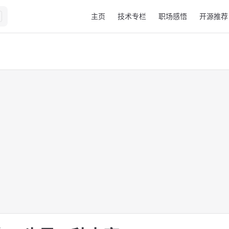
Main Navigation
主页
技术专栏
职场感悟
开源推荐