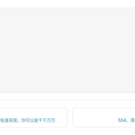
有标准答案，你可以是千千万万
534、