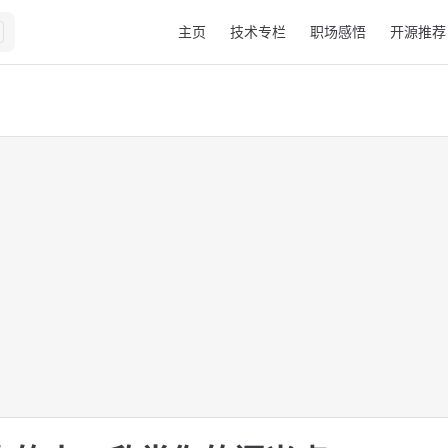
Main Navigation
主页
技术专栏
职场感悟
开源推荐