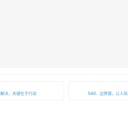
否解决，关键在于行动
540、边界感，让人