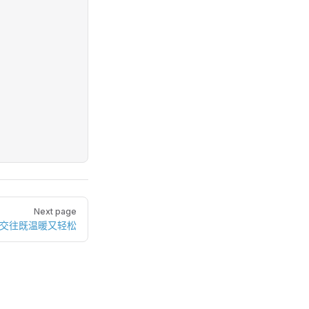
Next page
际交往既温暖又轻松