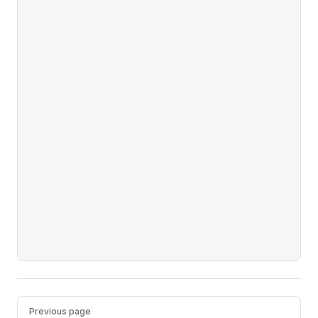
Pager
Previous page