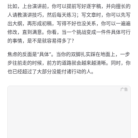
比如，上台演讲前，你可以提前写好逐字稿，并向擅长的
人请教演讲技巧，然后每天练习；写文章时，你可以先写
出大纲，再形成初稿，写得不好也没关系，你可以一遍遍
修改，直到满意。你看，当一个挑战变成一件件具体可行
的事情，是不是就容易得多了？
焦虑的反面是“具体”。当你的双脚扎实踩在地面上，一步
步往前走的时候，前方的道路就会越来越清晰。同时，你
也已经超过了大部分没能付诸行动的人。
广告