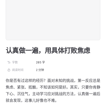
认真做一遍，用具体打败焦虑
字数
285 字
阅读时间
2 分钟
你是否有过这样的经历？面对未知的挑战，第一反应总是
焦虑、紧张、抵触，不知该如何是好。其实，只要你肯静
下心、沉住气，主动学习应对挑战的方法，认真做一遍后
就会发现，这事儿好像也不难。