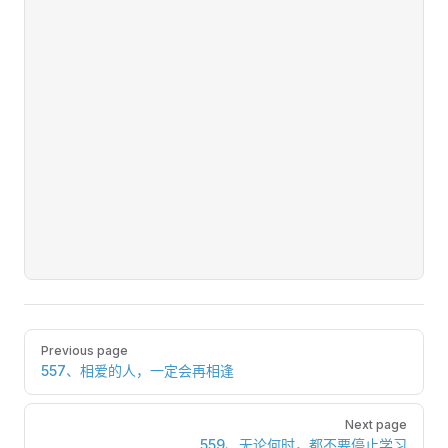
Pager
Previous page
557、相爱的人，一定会再相逢
Next page
559、无论何时，都不要停止学习