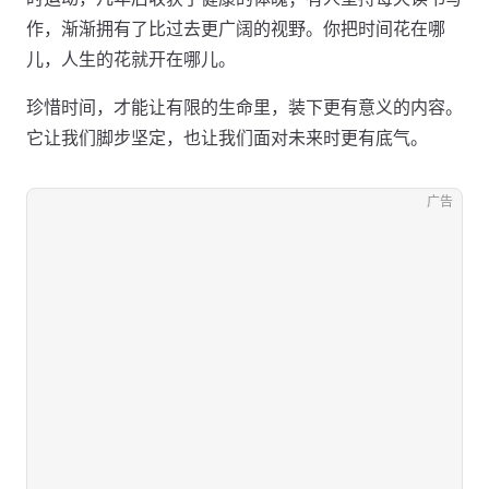
作，渐渐拥有了比过去更广阔的视野。你把时间花在哪
儿，人生的花就开在哪儿。
珍惜时间，才能让有限的生命里，装下更有意义的内容。
它让我们脚步坚定，也让我们面对未来时更有底气。
广告