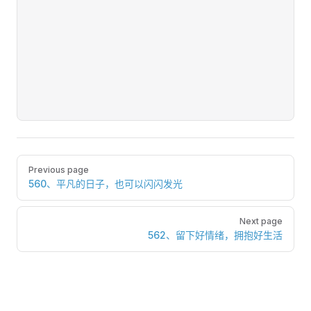
Pager
Previous page
560、平凡的日子，也可以闪闪发光
Next page
562、留下好情绪，拥抱好生活