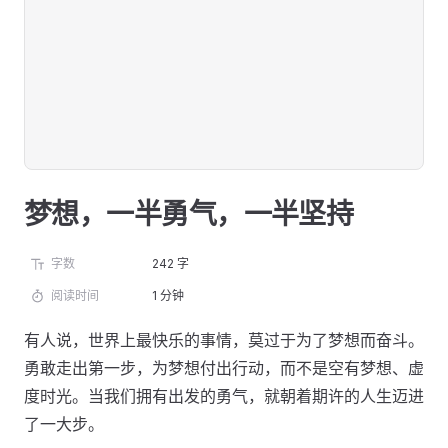
梦想，一半勇气，一半坚持
字数
242 字
阅读时间
1 分钟
有人说，世界上最快乐的事情，莫过于为了梦想而奋斗。
勇敢走出第一步，为梦想付出行动，而不是空有梦想、虚
度时光。当我们拥有出发的勇气，就朝着期许的人生迈进
了一大步。