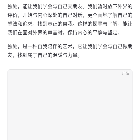
独处，能让我们学会与自己交朋友。我们暂时放下外界的
评价，开始与内心深处的自己对话，更全面地了解自己的
想法和追求，找到真正的自我。这样的探寻与了解，能让
我们在面对外界的声音时，保持内心的平静与坚定。
独处，是一种自我陪伴的艺术，它让我们学会与自己做朋
友，找到属于自己的温暖与力量。
广告