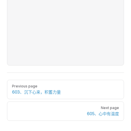
Pager
Previous page
603、沉下心来，积蓄力量
Next page
605、心中有温度