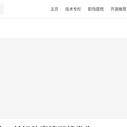
Main Navigation
主页
技术专栏
职场感悟
开源推荐