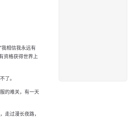
“我相信我永远有
我有资格获得世界上
不了。
服的难关，有一天
，走过漫长夜路，