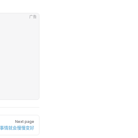
广告
Next page
，事情就会慢慢变好