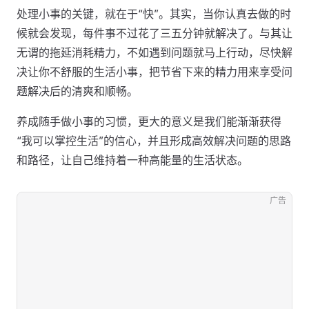
处理小事的关键，就在于“快”。其实，当你认真去做的时
候就会发现，每件事不过花了三五分钟就解决了。与其让
无谓的拖延消耗精力，不如遇到问题就马上行动，尽快解
决让你不舒服的生活小事，把节省下来的精力用来享受问
题解决后的清爽和顺畅。
养成随手做小事的习惯，更大的意义是我们能渐渐获得
“我可以掌控生活”的信心，并且形成高效解决问题的思路
和路径，让自己维持着一种高能量的生活状态。
广告